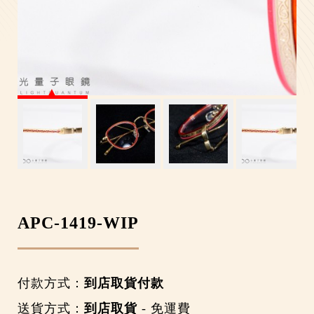
APC-1419-WIP
付款方式：
到店取貨付款
送貨方式：
到店取貨
- 免運費