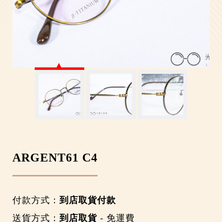
ARGENT61 C4
付款方式：
到店取貨付款
送貨方式：
到店取貨
- 免運費